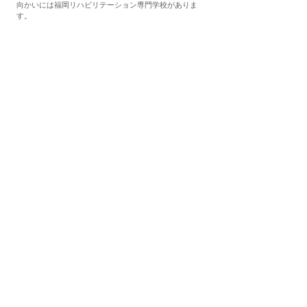
向かいには福岡リハビリテーション専門学校がありま
す。